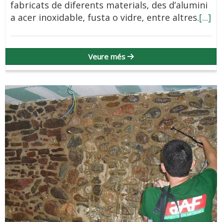
fabricats de diferents materials, des d’alumini
a acer inoxidable, fusta o vidre, entre altres.
[...]
Veure més