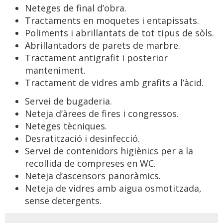
Neteges de final d’obra.
Tractaments en moquetes i entapissats.
Poliments i abrillantats de tot tipus de sòls.
Abrillantadors de parets de marbre.
Tractament antigrafit i posterior
manteniment.
Tractament de vidres amb grafits a l’àcid.
Servei de bugaderia.
Neteja d’àrees de fires i congressos.
Neteges tècniques.
Desratització i desinfecció.
Servei de contenidors higiènics per a la
recollida de compreses en WC.
Neteja d’ascensors panoràmics.
Neteja de vidres amb aigua osmotitzada,
sense detergents.