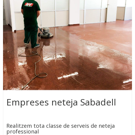
Empreses neteja Sabadell
Realitzem tota classe de serveis de neteja
professional