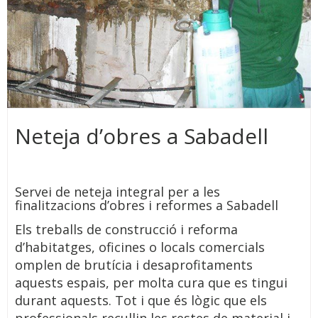
Neteja d’obres a Sabadell
Servei de neteja integral per a les
finalitzacions d’obres i reformes a Sabadell
Els treballs de construcció i reforma
d’habitatges, oficines o locals comercials
omplen de brutícia i desaprofitaments
aquests espais, per molta cura que es tingui
durant aquests. Tot i que és lògic que els