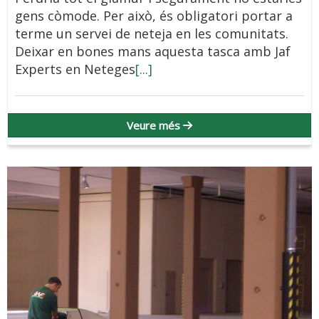
gens còmode. Per això, és obligatori portar a
terme un servei de neteja en les comunitats.
Deixar en bones mans aquesta tasca amb Jaf
Experts en Neteges
[...]
Veure més