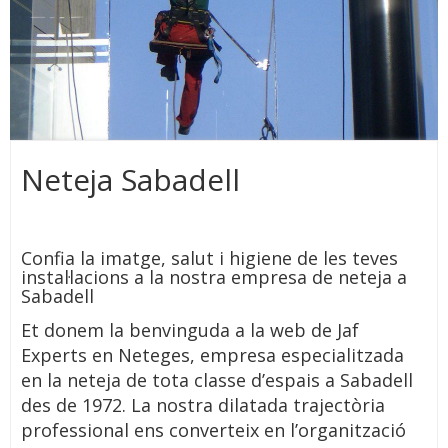
Neteja Sabadell
Confia la imatge, salut i higiene de les teves
instal·lacions a la nostra empresa de neteja a
Sabadell
Et donem la benvinguda a la web de Jaf
Experts en Neteges, empresa especialitzada
en la neteja de tota classe d’espais a Sabadell
des de 1972. La nostra dilatada trajectòria
professional ens converteix en l’organització