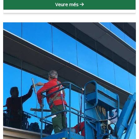
Veure més