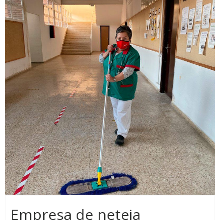
Empresa de neteja