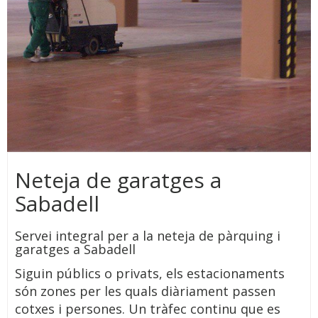
Neteja de garatges a
Sabadell
Servei integral per a la neteja de pàrquing i
garatges a Sabadell
Siguin públics o privats, els estacionaments
són zones per les quals diàriament passen
cotxes i persones. Un tràfec continu que es