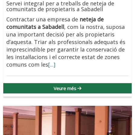
Servei integral per a treballs de neteja de
comunitats de propietaris a Sabadell
Contractar una empresa de
neteja de
comunitats a Sabadell
, com la nostra, suposa
una important decisió per als propietaris
d’aquesta. Triar als professionals adequats és
imprescindible per garantir la conservació de
les instal·lacions i el correcte estat de zones
comuns com les
[...]
Veure més