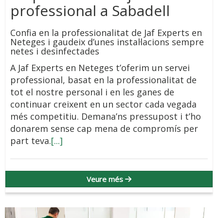
professional a Sabadell
Confia en la professionalitat de Jaf Experts en
Neteges i gaudeix d’unes instal·lacions sempre
netes i desinfectades
A Jaf Experts en Neteges t’oferim un servei
professional, basat en la professionalitat de
tot el nostre personal i en les ganes de
continuar creixent en un sector cada vegada
més competitiu. Demana’ns pressupost i t’ho
donarem sense cap mena de compromís per
part teva.
[...]
Veure més