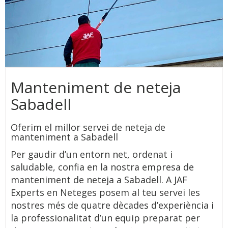
Manteniment de neteja
Sabadell
Oferim el millor servei de neteja de
manteniment a Sabadell
Per gaudir d’un entorn net, ordenat i
saludable, confia en la nostra empresa de
manteniment de neteja a Sabadell. A JAF
Experts en Neteges posem al teu servei les
nostres més de quatre dècades d’experiència i
la professionalitat d’un equip preparat per