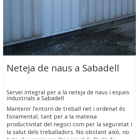
Neteja de naus a Sabadell
Servei integral per a la neteja de naus i espais
industrials a Sabadell
Mantenir l’entorn de treball net i ordenat és
fonamental, tant per a la mateixa
productivitat del negoci com per la seguretat i
la salut dels treballadors. No obstant això, no