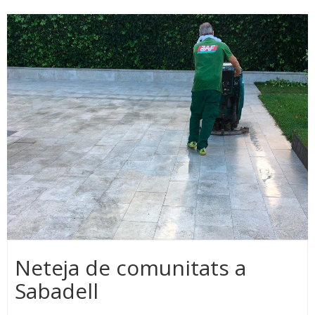
Neteja de comunitats a
Sabadell