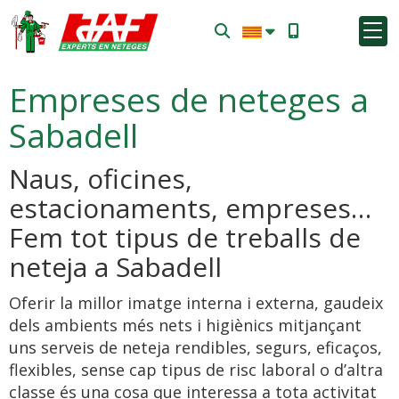
Empreses de neteges a
Sabadell
Naus, oficines,
estacionaments, empreses…
Fem tot tipus de treballs de
neteja a Sabadell
Oferir la millor imatge interna i externa, gaudeix
dels ambients més nets i higiènics mitjançant
uns serveis de neteja rendibles, segurs, eficaços,
flexibles, sense cap tipus de risc laboral o d’altra
classe és una cosa que interessa a tota activitat