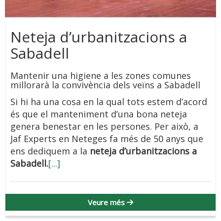
Neteja d’urbanitzacions a
Sabadell
Mantenir una higiene a les zones comunes
millorarà la convivència dels veïns a Sabadell
Si hi ha una cosa en la qual tots estem d’acord
és que el manteniment d’una bona neteja
genera benestar en les persones. Per això, a
Jaf Experts en Neteges fa més de 50 anys que
ens dediquem a la
neteja d’urbanitzacions a
Sabadell.
[...]
Veure més