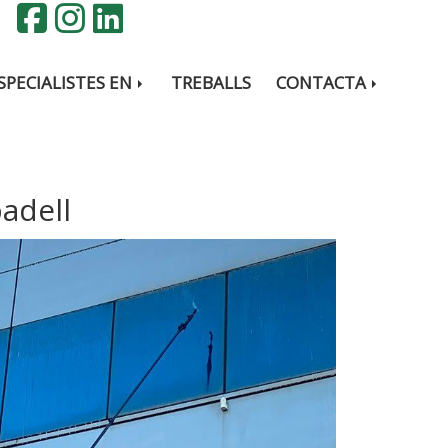
SPECIALISTES EN
TREBALLS
CONTACTA
adell