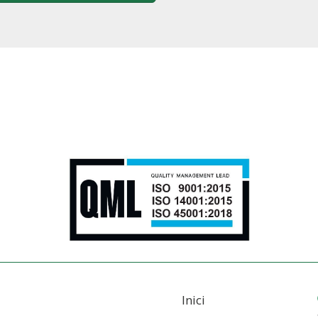
Inici