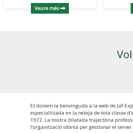
Veure més
Vol
Et donem la benvinguda a la web de Jaf Ex
especialitzada en la neteja de tota classe d
1972. La nostra dilatada trajectòria profess
l’organització idònia per gestionar el servei