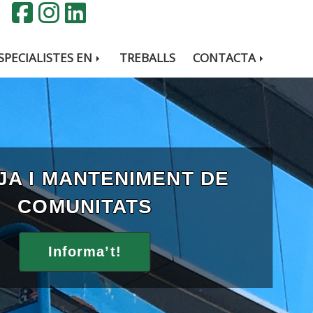
SPECIALISTES EN
TREBALLS
CONTACTA
JA I MANTENIMENT DE
COMUNITATS
Informa’t!