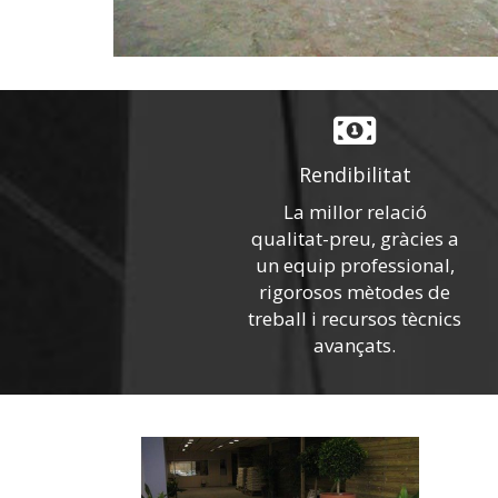
Rendibilitat
La millor relació
qualitat-preu, gràcies a
un equip professional,
rigorosos mètodes de
treball i recursos tècnics
avançats.