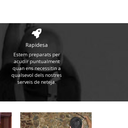
Rapidesa
Estem preparats per
acudir puntualment
quan ens necessitin a
qualsevol dels nostres
serveis de neteja.