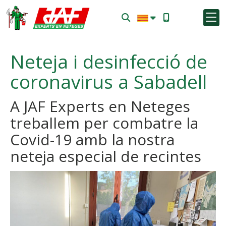
Neteja i desinfecció de
coronavirus a Sabadell
A JAF Experts en Neteges
treballem per combatre la
Covid-19 amb la nostra
neteja especial de recintes