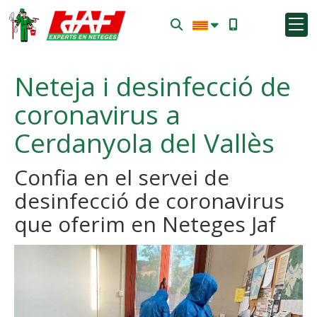
Neteja i desinfecció de
coronavirus a
Cerdanyola del Vallès
Confia en el servei de
desinfecció de coronavirus
que oferim en Neteges Jaf