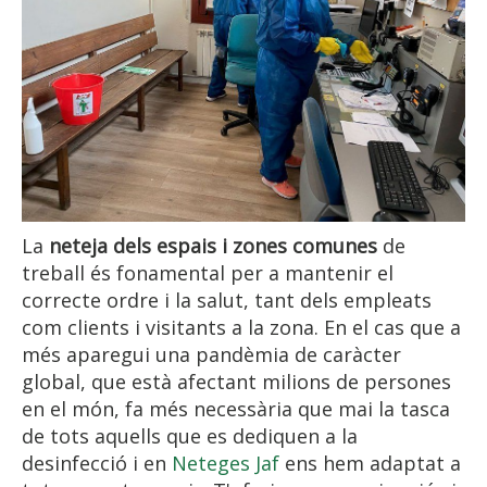
La
neteja dels espais i zones comunes
de
treball és fonamental per a mantenir el
correcte ordre i la salut, tant dels empleats
com clients i visitants a la zona. En el cas que a
més aparegui una pandèmia de caràcter
global, que està afectant milions de persones
en el món, fa més necessària que mai la tasca
de tots aquells que es dediquen a la
desinfecció i en
Neteges Jaf
ens hem adaptat a