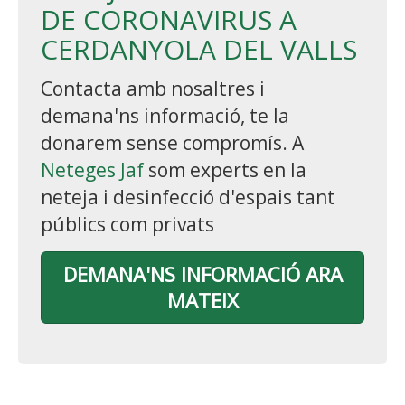
DE CORONAVIRUS A
CERDANYOLA DEL VALLS
Contacta amb nosaltres i
demana'ns informació, te la
donarem sense compromís. A
Neteges Jaf
som experts en la
neteja i desinfecció d'espais tant
públics com privats
DEMANA'NS INFORMACIÓ ARA
MATEIX