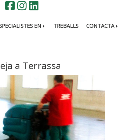
SPECIALISTES EN
TREBALLS
CONTACTA
eja a Terrassa