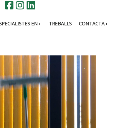
SPECIALISTES EN
TREBALLS
CONTACTA