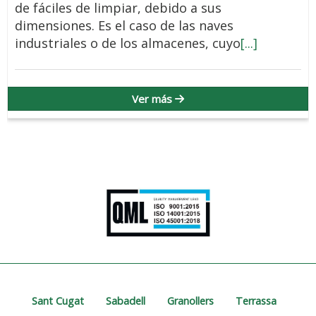
de fáciles de limpiar, debido a sus
dimensiones. Es el caso de las naves
industriales o de los almacenes, cuyo
[...]
Ver más
Sant Cugat
Sabadell
Granollers
Terrassa