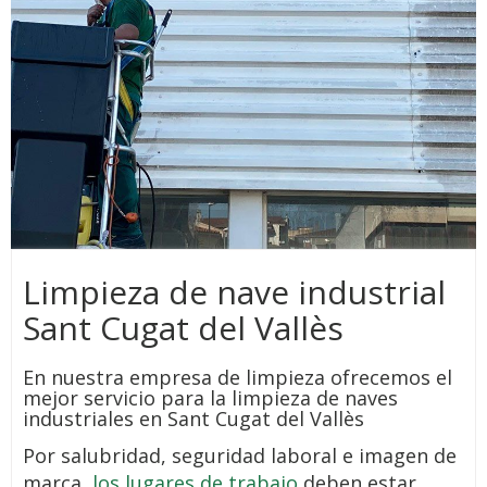
Limpieza de nave industrial
Sant Cugat del Vallès
En nuestra empresa de limpieza ofrecemos el
mejor servicio para la limpieza de naves
industriales en Sant Cugat del Vallès
Por salubridad, seguridad laboral e imagen de
marca,
los lugares de trabajo
deben estar