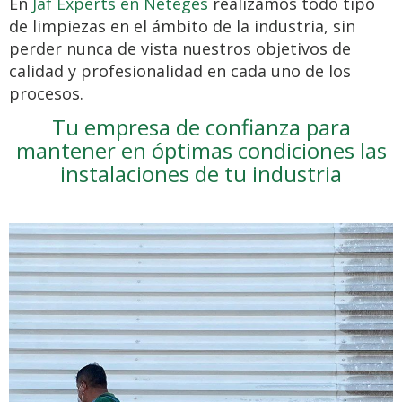
En
Jaf Experts en Neteges
realizamos todo tipo
de limpiezas en el ámbito de la industria, sin
perder nunca de vista nuestros objetivos de
calidad y profesionalidad en cada uno de los
procesos.
Tu empresa de confianza para
mantener en óptimas condiciones las
instalaciones de tu industria