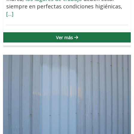
siempre en perfectas condiciones higiénicas,
[...]
Ver más