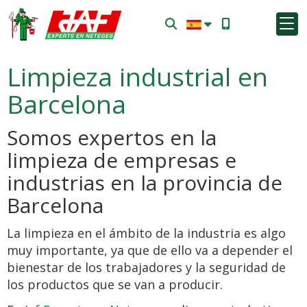
Limpieza industrial en
Barcelona
Somos expertos en la
limpieza de empresas e
industrias en la provincia de
Barcelona
La limpieza en el ámbito de la industria es algo
muy importante, ya que de ello va a depender el
bienestar de los trabajadores y la seguridad de
los productos que se van a producir.