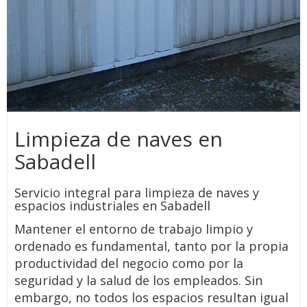
Limpieza de naves en
Sabadell
Servicio integral para limpieza de naves y
espacios industriales en Sabadell
Mantener el entorno de trabajo limpio y
ordenado es fundamental, tanto por la propia
productividad del negocio como por la
seguridad y la salud de los empleados. Sin
embargo, no todos los espacios resultan igual