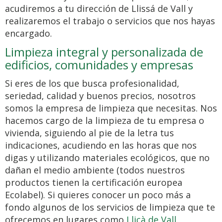
acudiremos a tu dirección de Llissá de Vall y
realizaremos el trabajo o servicios que nos hayas
encargado.
Limpieza integral y personalizada de
edificios, comunidades y empresas
Si eres de los que busca profesionalidad,
seriedad, calidad y buenos precios, nosotros
somos la empresa de limpieza que necesitas. Nos
hacemos cargo de la limpieza de tu empresa o
vivienda, siguiendo al pie de la letra tus
indicaciones, acudiendo en las horas que nos
digas y utilizando materiales ecológicos, que no
dañan el medio ambiente (todos nuestros
productos tienen la certificación europea
Ecolabel). Si quieres conocer un poco más a
fondo algunos de los servicios de limpieza que te
ofrecemos en lugares como
Lliçà de Vall
,