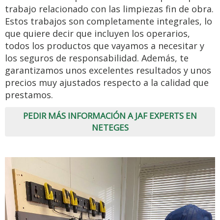
trabajo relacionado con las limpiezas fin de obra.
Estos trabajos son completamente integrales, lo
que quiere decir que incluyen los operarios,
todos los productos que vayamos a necesitar y
los seguros de responsabilidad. Además, te
garantizamos unos excelentes resultados y unos
precios muy ajustados respecto a la calidad que
prestamos.
PEDIR MÁS INFORMACIÓN A JAF EXPERTS EN
NETEGES