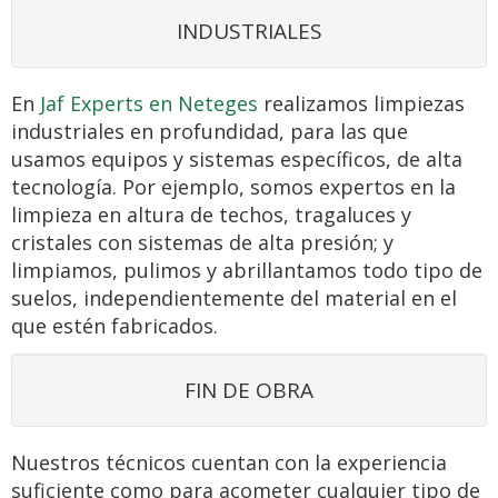
INDUSTRIALES
En
Jaf Experts en Neteges
realizamos limpiezas
industriales en profundidad, para las que
usamos equipos y sistemas específicos, de alta
tecnología. Por ejemplo, somos expertos en la
limpieza en altura de techos, tragaluces y
cristales con sistemas de alta presión; y
limpiamos, pulimos y abrillantamos todo tipo de
suelos, independientemente del material en el
que estén fabricados.
FIN DE OBRA
Nuestros técnicos cuentan con la experiencia
suficiente como para acometer cualquier tipo de