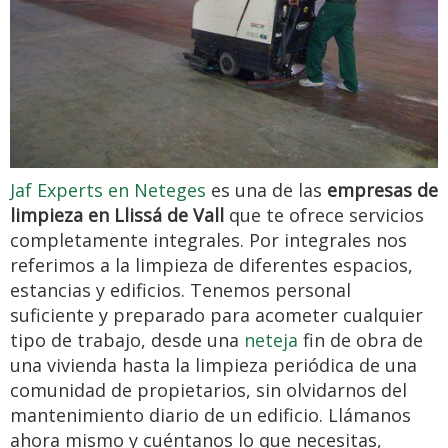
Jaf Experts en Neteges
es una de las
empresas de
limpieza en Llissá de Vall
que te ofrece servicios
completamente integrales. Por integrales nos
referimos a la limpieza de diferentes espacios,
estancias y edificios. Tenemos personal
suficiente y preparado para acometer cualquier
tipo de trabajo, desde una
neteja
fin de obra de
una vivienda hasta la limpieza periódica de una
comunidad de propietarios, sin olvidarnos del
mantenimiento diario de un edificio. Llámanos
ahora mismo y cuéntanos lo que necesitas,