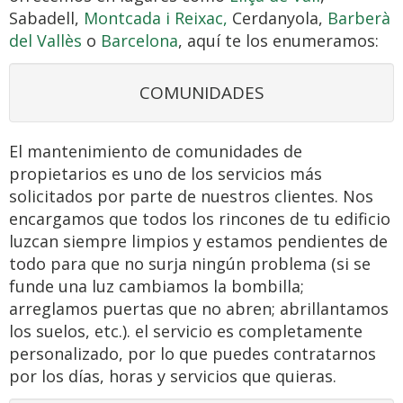
Sabadell,
Montcada i Reixac,
Cerdanyola,
Barberà
del Vallès
o
Barcelona
, aquí te los enumeramos:
COMUNIDADES
El mantenimiento de comunidades de
propietarios es uno de los servicios más
solicitados por parte de nuestros clientes. Nos
encargamos que todos los rincones de tu edificio
luzcan siempre limpios y estamos pendientes de
todo para que no surja ningún problema (si se
funde una luz cambiamos la bombilla;
arreglamos puertas que no abren; abrillantamos
los suelos, etc.). el servicio es completamente
personalizado, por lo que puedes contratarnos
por los días, horas y servicios que quieras.