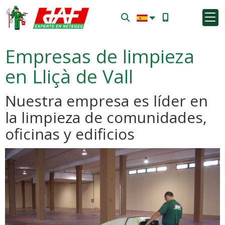
Empresas de limpieza
en Lliçà de Vall
Nuestra empresa es líder en
la limpieza de comunidades,
oficinas y edificios