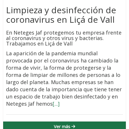
Limpieza y desinfección de
coronavirus en Liçá de Vall
En Neteges Jaf protegemos tu empresa frente
al coronavirus y otros virus y bacterias.
Trabajamos en Liçá de Vall
La aparición de la pandemia mundial
provocada por el coronavirus ha cambiado la
forma de vivir, la forma de protegerse y la
forma de limpiar de millones de personas a lo
largo del planeta. Muchas empresas se han
dado cuenta de la importancia que tiene tener
un espacio de trabajo bien desinfectado y en
Neteges Jaf hemos
[...]
Ver más