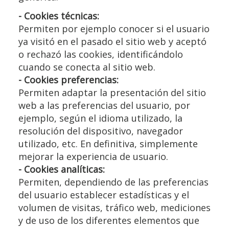
- Cookies técnicas:
Permiten por ejemplo conocer si el usuario
ya visitó en el pasado el sitio web y aceptó
o rechazó las cookies, identificándolo
cuando se conecta al sitio web.
- Cookies preferencias:
Permiten adaptar la presentación del sitio
web a las preferencias del usuario, por
ejemplo, según el idioma utilizado, la
resolución del dispositivo, navegador
utilizado, etc. En definitiva, simplemente
mejorar la experiencia de usuario.
- Cookies analíticas:
Permiten, dependiendo de las preferencias
del usuario establecer estadísticas y el
volumen de visitas, tráfico web, mediciones
y de uso de los diferentes elementos que