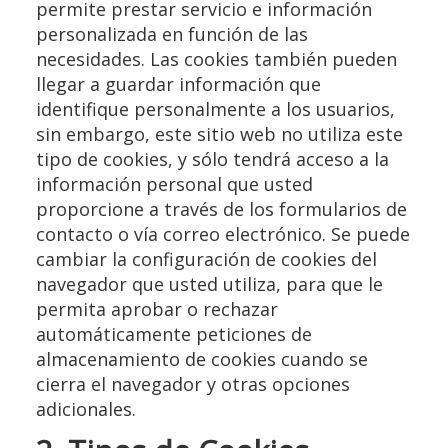
permite prestar servicio e información
personalizada en función de las
necesidades. Las cookies también pueden
llegar a guardar información que
identifique personalmente a los usuarios,
sin embargo, este sitio web no utiliza este
tipo de cookies, y sólo tendrá acceso a la
información personal que usted
proporcione a través de los formularios de
contacto o vía correo electrónico. Se puede
cambiar la configuración de cookies del
navegador que usted utiliza, para que le
permita aprobar o rechazar
automáticamente peticiones de
almacenamiento de cookies cuando se
cierra el navegador y otras opciones
adicionales.