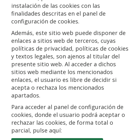
instalación de las cookies con las
finalidades descritas en el panel de
configuración de cookies.
Además, este sitio web puede disponer de
enlaces a sitios web de terceros, cuyas
políticas de privacidad, políticas de cookies
y textos legales, son ajenos al titular del
presente sitio web. Al acceder a dichos
sitios web mediante los mencionados
enlaces, el usuario es libre de decidir si
acepta o rechaza los mencionados
apartados.
Para acceder al panel de configuración de
cookies, donde el usuario podrá aceptar o
rechazar las cookies, de forma total o
parcial, pulse aquí: