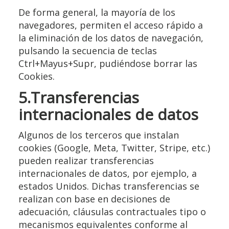
De forma general, la mayoría de los
navegadores, permiten el acceso rápido a
la eliminación de los datos de navegación,
pulsando la secuencia de teclas
Ctrl+Mayus+Supr, pudiéndose borrar las
Cookies.
5.Transferencias
internacionales de datos
Algunos de los terceros que instalan
cookies (Google, Meta, Twitter, Stripe, etc.)
pueden realizar transferencias
internacionales de datos, por ejemplo, a
estados Unidos. Dichas transferencias se
realizan con base en decisiones de
adecuación, cláusulas contractuales tipo o
mecanismos equivalentes conforme al