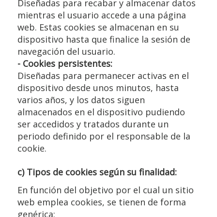
Diseñadas para recabar y almacenar datos
mientras el usuario accede a una página
web. Estas cookies se almacenan en su
dispositivo hasta que finalice la sesión de
navegación del usuario.
- Cookies persistentes:
Diseñadas para permanecer activas en el
dispositivo desde unos minutos, hasta
varios años, y los datos siguen
almacenados en el dispositivo pudiendo
ser accedidos y tratados durante un
periodo definido por el responsable de la
cookie.
c) Tipos de cookies según su finalidad:
En función del objetivo por el cual un sitio
web emplea cookies, se tienen de forma
genérica: