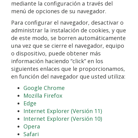
mediante la configuración a través del
menú de opciones de su navegador.
Para configurar el navegador, desactivar o
administrar la instalación de cookies, y que
de este modo, se borren automáticamente
una vez que se cierre el navegador, equipo
o dispositivo, puede obtener más
información haciendo “click” en los
siguientes enlaces que le proporcionamos,
en función del navegador que usted utiliza:
Google Chrome
Mozilla Firefox
Edge
Internet Explorer (Versión 11)
Internet Explorer (Versión 10)
Opera
Safari