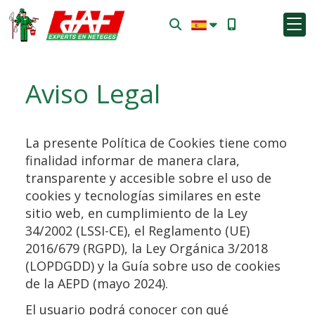
Aviso Legal
La presente Política de Cookies tiene como
finalidad informar de manera clara,
transparente y accesible sobre el uso de
cookies y tecnologías similares en este
sitio web, en cumplimiento de la Ley
34/2002 (LSSI-CE), el Reglamento (UE)
2016/679 (RGPD), la Ley Orgánica 3/2018
(LOPDGDD) y la Guía sobre uso de cookies
de la AEPD (mayo 2024).
El usuario podrá conocer con qué