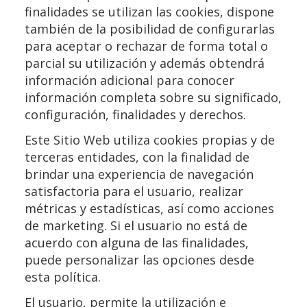
finalidades se utilizan las cookies, dispone
también de la posibilidad de configurarlas
para aceptar o rechazar de forma total o
parcial su utilización y además obtendrá
información adicional para conocer
información completa sobre su significado,
configuración, finalidades y derechos.
Este Sitio Web utiliza cookies propias y de
terceras entidades, con la finalidad de
brindar una experiencia de navegación
satisfactoria para el usuario, realizar
métricas y estadísticas, así como acciones
de marketing. Si el usuario no está de
acuerdo con alguna de las finalidades,
puede personalizar las opciones desde
esta política.
El usuario, permite la utilización e