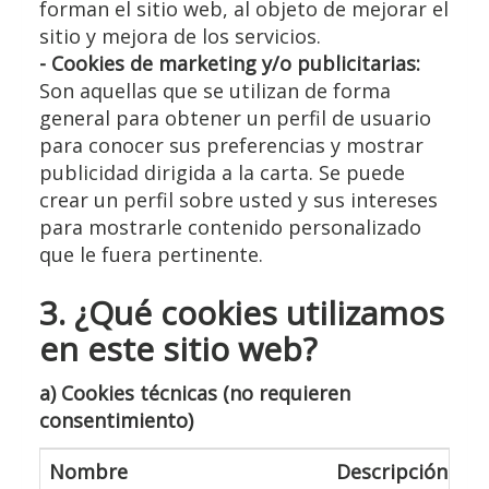
forman el sitio web, al objeto de mejorar el
sitio y mejora de los servicios.
- Cookies de marketing y/o publicitarias:
Son aquellas que se utilizan de forma
general para obtener un perfil de usuario
para conocer sus preferencias y mostrar
publicidad dirigida a la carta. Se puede
crear un perfil sobre usted y sus intereses
para mostrarle contenido personalizado
que le fuera pertinente.
3. ¿Qué cookies utilizamos
en este sitio web?
a) Cookies técnicas (no requieren
consentimiento)
Nombre
Descripción