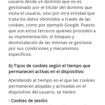
usuario desde un dominio que no es
gestionado por el titular del dominio que
visita el usuario, sino por otra entidad que
trata los datos obtenidos a través de las
cookies, como por ejemplo Google. Puesto
que son estos terceros quienes proceden a
su implementación, el bloqueo y
desinstalación de las mismas se gestiona
por sus condiciones y mecanismos
específicos.
b) Tipos de cookies según el tiempo que
permanecen activas en el dispositivo:
Atendiendo al tiempo en el que las cookies
permanecen alojadas y activadas en el
dispositivo del usuario, se tienen:
- Cookies de sesión: