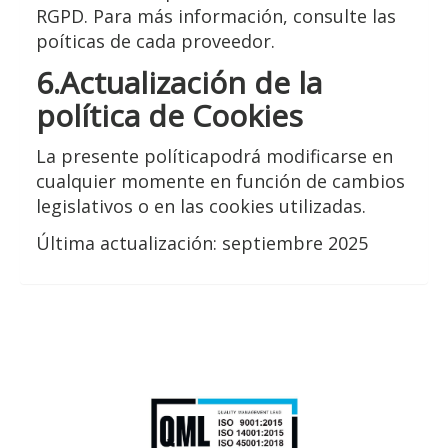
RGPD. Para más información, consulte las
poíticas de cada proveedor.
6.Actualización de la
política de Cookies
La presente políticapodrá modificarse en
cualquier momente en función de cambios
legislativos o en las cookies utilizadas.
Última actualización: septiembre 2025