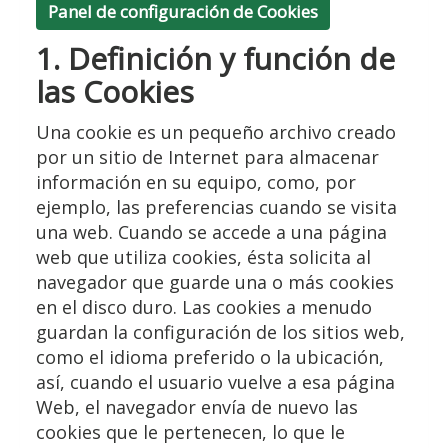
Panel de configuración de Cookies
1. Definición y función de
las Cookies
Una cookie es un pequeño archivo creado
por un sitio de Internet para almacenar
información en su equipo, como, por
ejemplo, las preferencias cuando se visita
una web. Cuando se accede a una página
web que utiliza cookies, ésta solicita al
navegador que guarde una o más cookies
en el disco duro. Las cookies a menudo
guardan la configuración de los sitios web,
como el idioma preferido o la ubicación,
así, cuando el usuario vuelve a esa página
Web, el navegador envía de nuevo las
cookies que le pertenecen, lo que le