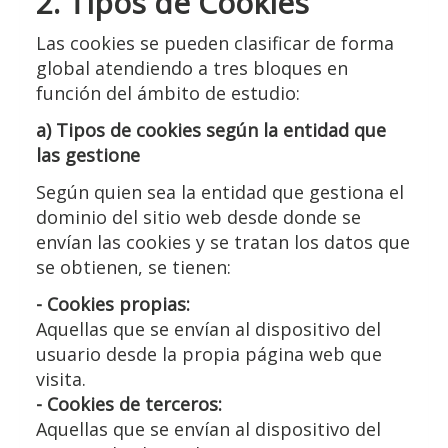
2. Tipos de Cookies
Las cookies se pueden clasificar de forma
global atendiendo a tres bloques en
función del ámbito de estudio:
a) Tipos de cookies según la entidad que
las gestione
Según quien sea la entidad que gestiona el
dominio del sitio web desde donde se
envían las cookies y se tratan los datos que
se obtienen, se tienen:
- Cookies propias:
Aquellas que se envían al dispositivo del
usuario desde la propia página web que
visita.
- Cookies de terceros:
Aquellas que se envían al dispositivo del