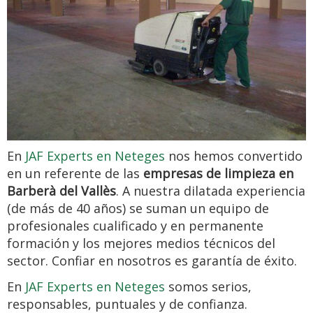
En
JAF Experts en Neteges
nos hemos convertido
en un referente de las
empresas de limpieza en
Barberà del Vallès
. A nuestra dilatada experiencia
(de más de 40 años) se suman un equipo de
profesionales cualificado y en permanente
formación y los mejores medios técnicos del
sector. Confiar en nosotros es garantía de éxito.
En
JAF Experts en Neteges
somos serios,
responsables, puntuales y de confianza.