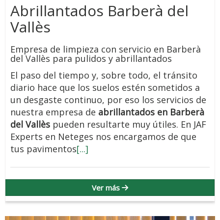
Abrillantados Barberà del
Vallès
Empresa de limpieza con servicio en Barberà
del Vallès para pulidos y abrillantados
El paso del tiempo y, sobre todo, el tránsito
diario hace que los suelos estén sometidos a
un desgaste continuo, por eso los servicios de
nuestra empresa de
abrillantados en Barberà
del Vallès
pueden resultarte muy útiles. En JAF
Experts en Neteges nos encargamos de que
tus pavimentos
[...]
Ver más