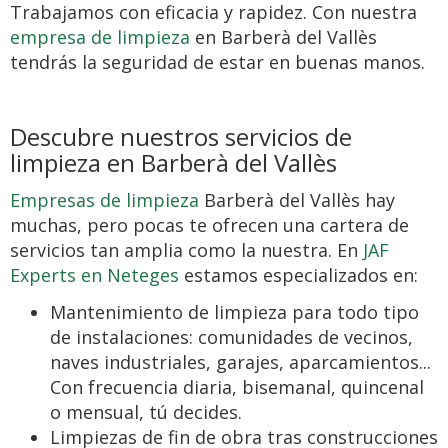
Trabajamos con eficacia y rapidez. Con nuestra
empresa de limpieza
en Barberà del Vallès
tendrás la seguridad de estar en buenas manos.
Descubre nuestros servicios de
limpieza en Barberà del Vallès
Empresas de limpieza
Barberà del Vallès hay
muchas, pero pocas te ofrecen una cartera de
servicios tan amplia como la nuestra. En
JAF
Experts en Neteges
estamos especializados en:
Mantenimiento de limpieza para todo tipo
de instalaciones: comunidades de vecinos,
naves industriales, garajes, aparcamientos...
Con frecuencia diaria, bisemanal, quincenal
o mensual, tú decides.
Limpiezas de fin de obra tras construcciones