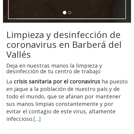
Limpieza y desinfección de
coronavirus en Barberá del
Vallés
Deja en nuestras manos la limpieza y
desinfección de tu centro de trabajo
La
crisis sanitaria por el coronavirus
ha puesto
en jaque a la población de nuestro país y de
todo el mundo, que se afanan por mantener
sus manos limpias constantemente y por
evitar el contagio de este virus, altamente
infeccioso.
[...]