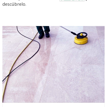
descúbrelo.