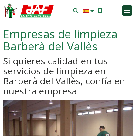
Empresas de limpieza
Barberà del Vallès
Si quieres calidad en tus
servicios de limpieza en
Barberà del Vallès, confía en
nuestra empresa