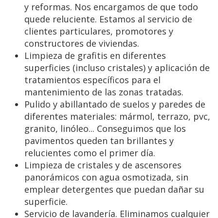
y reformas. Nos encargamos de que todo
quede reluciente. Estamos al servicio de
clientes particulares, promotores y
constructores de viviendas.
Limpieza de grafitis en diferentes
superficies (incluso cristales) y aplicación de
tratamientos específicos para el
mantenimiento de las zonas tratadas.
Pulido y abillantado de suelos y paredes de
diferentes materiales: mármol, terrazo, pvc,
granito, linóleo... Conseguimos que los
pavimentos queden tan brillantes y
relucientes como el primer día.
Limpieza de cristales y de ascensores
panorámicos con agua osmotizada, sin
emplear detergentes que puedan dañar su
superficie.
Servicio de lavandería. Eliminamos cualquier