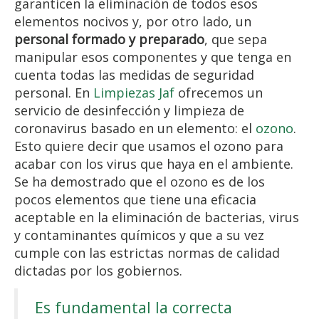
garanticen la eliminación de todos esos
elementos nocivos y, por otro lado, un
personal formado y preparado
, que sepa
manipular esos componentes y que tenga en
cuenta todas las medidas de seguridad
personal. En
Limpiezas Jaf
ofrecemos un
servicio de desinfección y limpieza de
coronavirus basado en un elemento: el
ozono
.
Esto quiere decir que usamos el ozono para
acabar con los virus que haya en el ambiente.
Se ha demostrado que el ozono es de los
pocos elementos que tiene una eficacia
aceptable en la eliminación de bacterias, virus
y contaminantes químicos y que a su vez
cumple con las estrictas normas de calidad
dictadas por los gobiernos.
Es fundamental la correcta