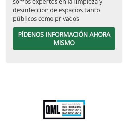
somos expertos en la limpieza y
desinfección de espacios tanto
públicos como privados
PÍDENOS INFORMACIÓN AHORA
MISMO