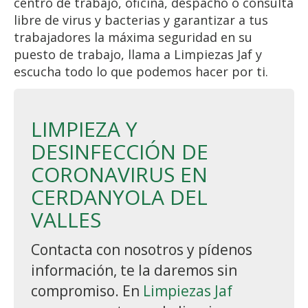
centro de trabajo, oficina, despacho o consulta
libre de virus y bacterias y garantizar a tus
trabajadores la máxima seguridad en su
puesto de trabajo, llama a Limpiezas Jaf y
escucha todo lo que podemos hacer por ti.
LIMPIEZA Y
DESINFECCIÓN DE
CORONAVIRUS EN
CERDANYOLA DEL
VALLES
Contacta con nosotros y pídenos
información, te la daremos sin
compromiso. En
Limpiezas Jaf