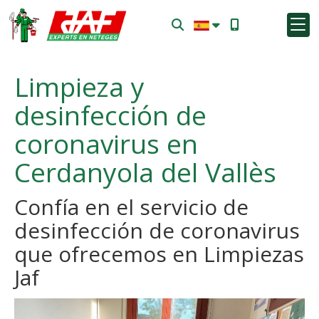
Limpieza y
desinfección de
coronavirus en
Cerdanyola del Vallès
Confía en el servicio de
desinfección de coronavirus
que ofrecemos en Limpiezas
Jaf