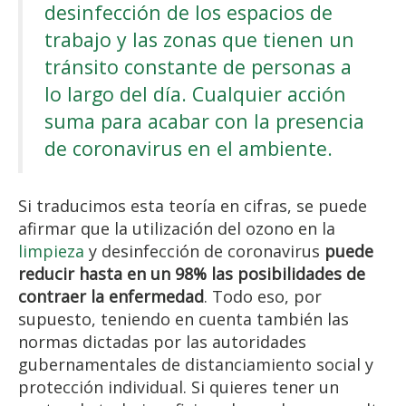
desinfección de los espacios de
trabajo y las zonas que tienen un
tránsito constante de personas a
lo largo del día. Cualquier acción
suma para acabar con la presencia
de coronavirus en el ambiente.
Si traducimos esta teoría en cifras, se puede
afirmar que la utilización del ozono en la
limpieza
y desinfección de coronavirus
puede
reducir hasta en un 98% las posibilidades de
contraer la enfermedad
. Todo eso, por
supuesto, teniendo en cuenta también las
normas dictadas por las autoridades
gubernamentales de distanciamiento social y
protección individual. Si quieres tener un