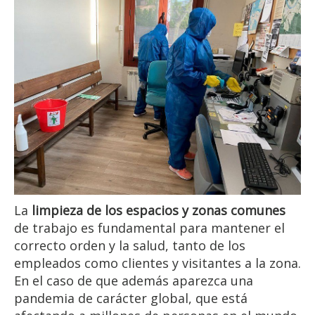
La
limpieza de los espacios y zonas comunes
de trabajo es fundamental para mantener el
correcto orden y la salud, tanto de los
empleados como clientes y visitantes a la zona.
En el caso de que además aparezca una
pandemia de carácter global, que está