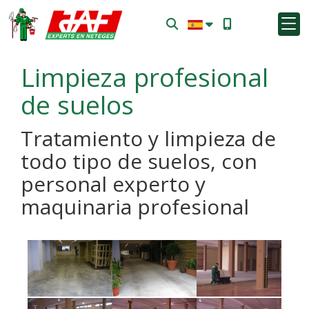
Limpieza profesional
de suelos
Tratamiento y limpieza de
todo tipo de suelos, con
personal experto y
maquinaria profesional