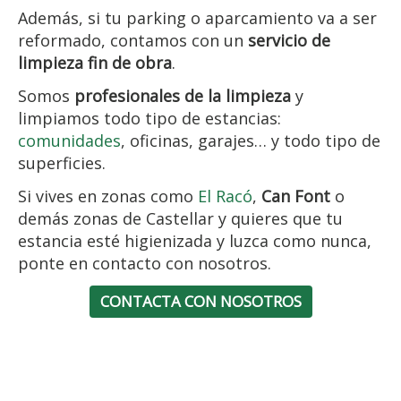
Además, si tu parking o aparcamiento va a ser
reformado, contamos con un
servicio de
limpieza fin de obra
.
Somos
profesionales de la limpieza
y
limpiamos todo tipo de estancias:
comunidades
, oficinas, garajes… y todo tipo de
superficies.
Si vives en zonas como
El Racó
,
Can Font
o
demás zonas de Castellar y quieres que tu
estancia esté higienizada y luzca como nunca,
ponte en contacto con nosotros.
CONTACTA CON NOSOTROS