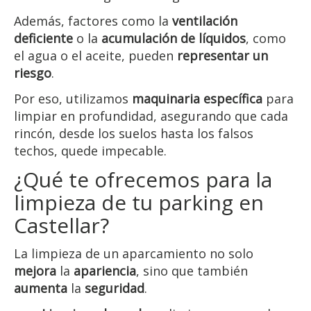
Además, factores como la
ventilación
deficiente
o la
acumulación de líquidos
, como
el agua o el aceite, pueden
representar un
riesgo
.
Por eso, utilizamos
maquinaria específica
para
limpiar en profundidad, asegurando que cada
rincón, desde los suelos hasta los falsos
techos, quede impecable.
¿Qué te ofrecemos para la
limpieza de tu parking en
Castellar?
La limpieza de un aparcamiento no solo
mejora
la
apariencia
, sino que también
aumenta
la
seguridad
.