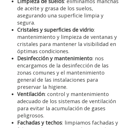
Limpieza de suelos
: eliminamos manchas
de aceite y grasa de los suelos,
asegurando una superficie limpia y
segura.
Cristales y superficies de vidrio
:
mantenimiento y limpieza de ventanas y
cristales para mantener la visibilidad en
óptimas condiciones.
Desinfección y mantenimiento
: nos
encargamos de la desinfección de las
zonas comunes y el mantenimiento
general de las instalaciones para
preservar la higiene.
Ventilación
: control y mantenimiento
adecuado de los sistemas de ventilación
para evitar la acumulación de gases
peligrosos.
Fachadas y techos
: limpiamos fachadas y