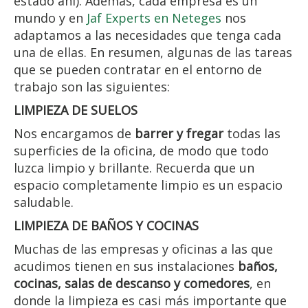
estado ahí). Además, cada empresa es un
mundo y en
Jaf Experts en Neteges
nos
adaptamos a las necesidades que tenga cada
una de ellas. En resumen, algunas de las tareas
que se pueden contratar en el entorno de
trabajo son las siguientes:
LIMPIEZA DE SUELOS
Nos encargamos de
barrer y fregar
todas las
superficies de la oficina, de modo que todo
luzca limpio y brillante. Recuerda que un
espacio completamente limpio es un espacio
saludable.
LIMPIEZA DE BAÑOS Y COCINAS
Muchas de las empresas y oficinas a las que
acudimos tienen en sus instalaciones
baños,
cocinas, salas de descanso y comedores
, en
donde la limpieza es casi más importante que