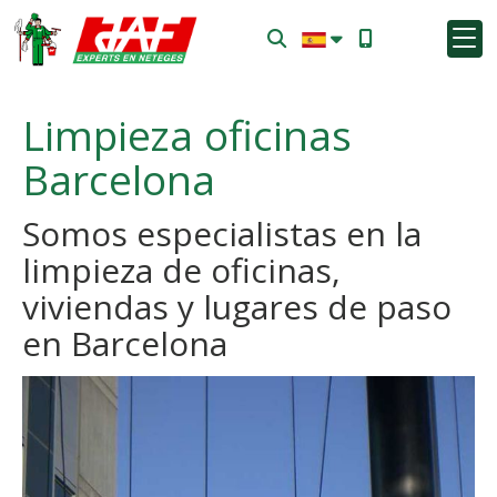
Limpieza oficinas
Barcelona
Somos especialistas en la
limpieza de oficinas,
viviendas y lugares de paso
en Barcelona