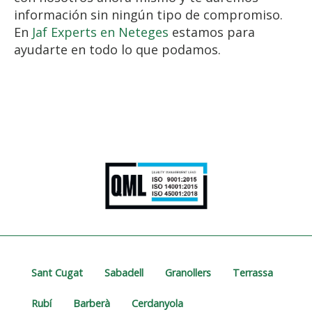
información sin ningún tipo de compromiso.
En
Jaf Experts en Neteges
estamos para
ayudarte en todo lo que podamos.
Sant Cugat
Sabadell
Granollers
Terrassa
Rubí
Barberà
Cerdanyola