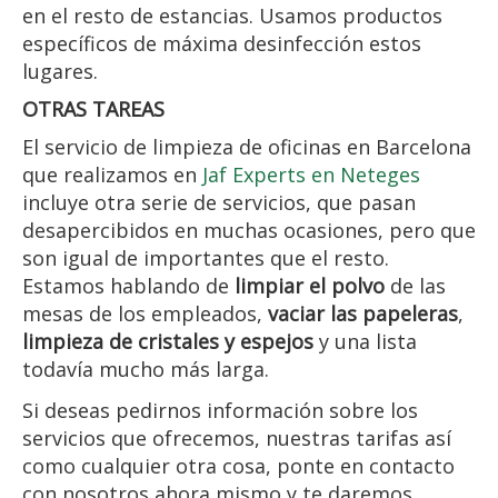
en el resto de estancias. Usamos productos
específicos de máxima desinfección estos
lugares.
OTRAS TAREAS
El servicio de limpieza de oficinas en Barcelona
que realizamos en
Jaf Experts en Neteges
incluye otra serie de servicios, que pasan
desapercibidos en muchas ocasiones, pero que
son igual de importantes que el resto.
Estamos hablando de
limpiar el polvo
de las
mesas de los empleados,
vaciar las papeleras
,
limpieza de cristales y espejos
y una lista
todavía mucho más larga.
Si deseas pedirnos información sobre los
servicios que ofrecemos, nuestras tarifas así
como cualquier otra cosa, ponte en contacto
con nosotros ahora mismo y te daremos